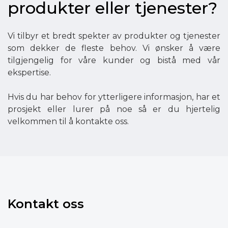
produkter eller tjenester?
Vi tilbyr et bredt spekter av produkter og tjenester
som dekker de fleste behov. Vi ønsker å være
tilgjengelig for våre kunder og bistå med vår
ekspertise.
Hvis du har behov for ytterligere informasjon, har et
prosjekt eller lurer på noe så er du hjertelig
velkommen til å kontakte oss.
Kontakt oss