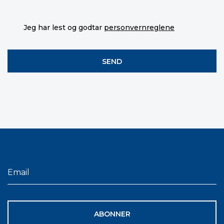
Jeg har lest og godtar
personvernreglene
ABONNER