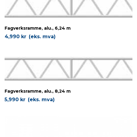
Fagverksramme, alu., 6,24 m
4,990
kr
(eks. mva)
Fagverksramme, alu., 8,24 m
5,990
kr
(eks. mva)