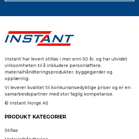
Instant har levert stillas i mer enn 50 år, og har utvidet
virksomheten til å inkludere personløftere,
materialhåndteringsprodukter, byggegjerder og
opplæring.
Vi leverer kvalitet til konkurransedyktige priser og er en
samarbeidspartner med stor faglig kompetanse.
© Instant Norge AS
PRODUKT KATEGORIER
Stillas