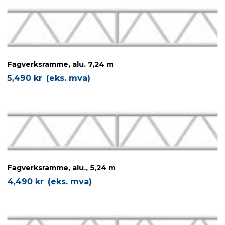
Fagverksramme, alu. 7,24 m
5,490
kr
(eks. mva)
Fagverksramme, alu., 5,24 m
4,490
kr
(eks. mva)