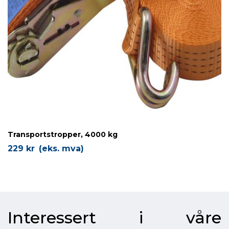
Transportstropper, 4000 kg
229
kr
(eks. mva)
Interessert i våre