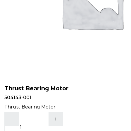
Thrust Bearing Motor
504143-001
Thrust Bearing Motor
antall