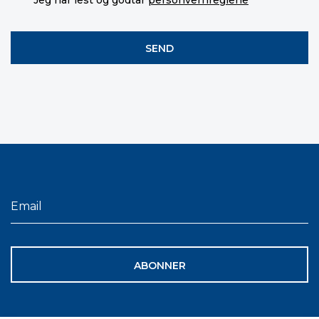
ABONNER