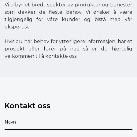
Vi tilbyr et bredt spekter av produkter og tjenester
som dekker de fleste behov. Vi ønsker å være
tilgjengelig for våre kunder og bistå med vår
ekspertise.
Hvis du har behov for ytterligere informasjon, har et
prosjekt eller lurer på noe så er du hjertelig
velkommen til å kontakte oss.
Kontakt oss