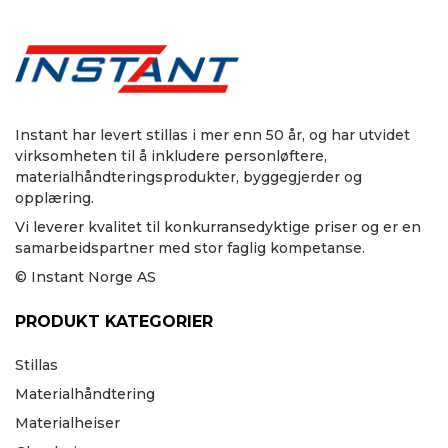
Instant har levert stillas i mer enn 50 år, og har utvidet
virksomheten til å inkludere personløftere,
materialhåndteringsprodukter, byggegjerder og
opplæring.
Vi leverer kvalitet til konkurransedyktige priser og er en
samarbeidspartner med stor faglig kompetanse.
© Instant Norge AS
PRODUKT KATEGORIER
Stillas
Materialhåndtering
Materialheiser