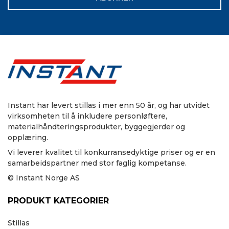
Instant har levert stillas i mer enn 50 år, og har utvidet
virksomheten til å inkludere personløftere,
materialhåndteringsprodukter, byggegjerder og
opplæring.
Vi leverer kvalitet til konkurransedyktige priser og er en
samarbeidspartner med stor faglig kompetanse.
© Instant Norge AS
PRODUKT KATEGORIER
Stillas