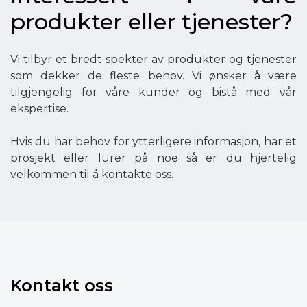
produkter eller tjenester?
Vi tilbyr et bredt spekter av produkter og tjenester
som dekker de fleste behov. Vi ønsker å være
tilgjengelig for våre kunder og bistå med vår
ekspertise.
Hvis du har behov for ytterligere informasjon, har et
prosjekt eller lurer på noe så er du hjertelig
velkommen til å kontakte oss.
Kontakt oss