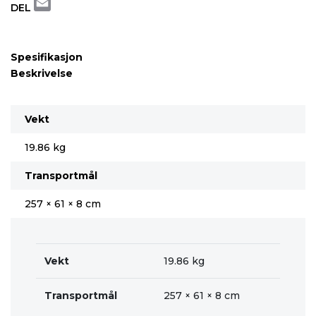
DEL
Email
Spesifikasjon
Beskrivelse
Vekt
19.86 kg
Transportmål
257 × 61 × 8 cm
Vekt
19.86 kg
Transportmål
257 × 61 × 8 cm