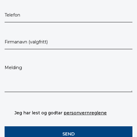
Jeg har lest og godtar
personvernreglene