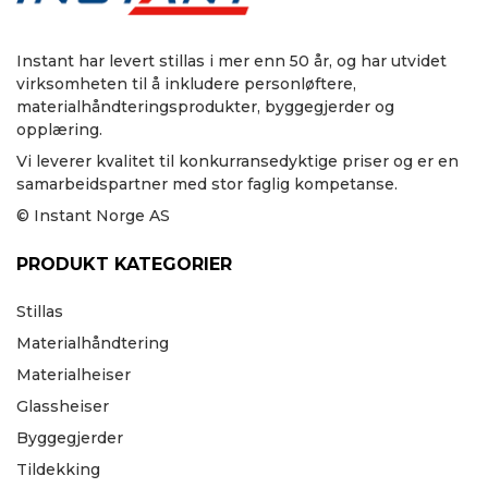
Instant har levert stillas i mer enn 50 år, og har utvidet
virksomheten til å inkludere personløftere,
materialhåndteringsprodukter, byggegjerder og
opplæring.
Vi leverer kvalitet til konkurransedyktige priser og er en
samarbeidspartner med stor faglig kompetanse.
© Instant Norge AS
PRODUKT KATEGORIER
Stillas
Materialhåndtering
Materialheiser
Glassheiser
Byggegjerder
Tildekking