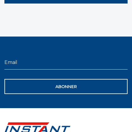
ABONNER