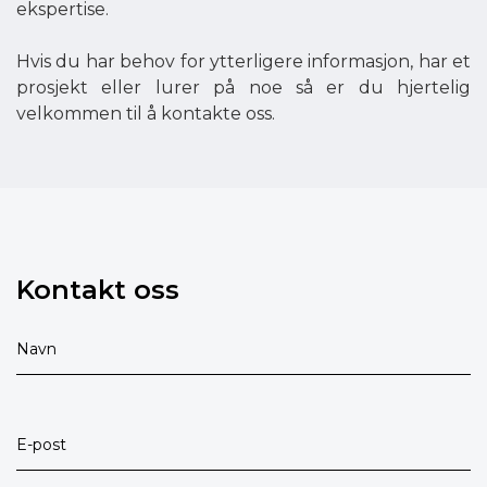
ekspertise.
Hvis du har behov for ytterligere informasjon, har et
prosjekt eller lurer på noe så er du hjertelig
velkommen til å kontakte oss.
Kontakt oss