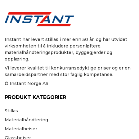
Instant har levert stillas i mer enn 50 år, og har utvidet
virksomheten til å inkludere personløftere,
materialhåndteringsprodukter, byggegjerder og
opplæring.
Vi leverer kvalitet til konkurransedyktige priser og er en
samarbeidspartner med stor faglig kompetanse.
© Instant Norge AS
PRODUKT KATEGORIER
Stillas
Materialhåndtering
Materialheiser
Glassheiser