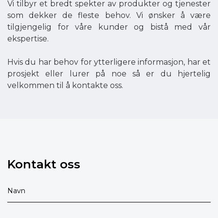
Vi tilbyr et bredt spekter av produkter og tjenester
som dekker de fleste behov. Vi ønsker å være
tilgjengelig for våre kunder og bistå med vår
ekspertise.
Hvis du har behov for ytterligere informasjon, har et
prosjekt eller lurer på noe så er du hjertelig
velkommen til å kontakte oss.
Kontakt oss