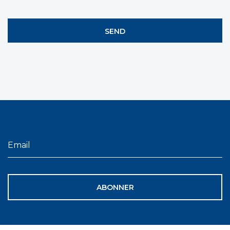
ABONNER