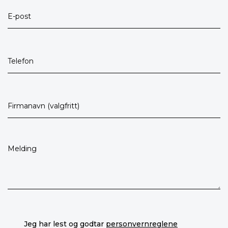
Jeg har lest og godtar
personvernreglene