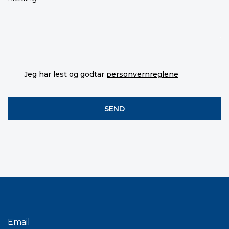
Jeg har lest og godtar
personvernreglene