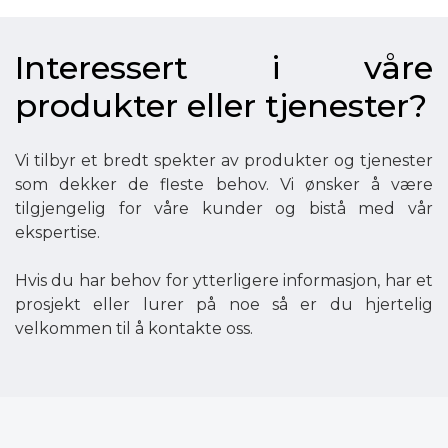
Interessert i våre
produkter eller tjenester?
Vi tilbyr et bredt spekter av produkter og tjenester
som dekker de fleste behov. Vi ønsker å være
tilgjengelig for våre kunder og bistå med vår
ekspertise.
Hvis du har behov for ytterligere informasjon, har et
prosjekt eller lurer på noe så er du hjertelig
velkommen til å kontakte oss.