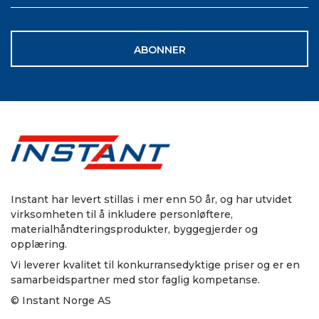
ABONNER
Instant har levert stillas i mer enn 50 år, og har utvidet
virksomheten til å inkludere personløftere,
materialhåndteringsprodukter, byggegjerder og
opplæring.
Vi leverer kvalitet til konkurransedyktige priser og er en
samarbeidspartner med stor faglig kompetanse.
© Instant Norge AS