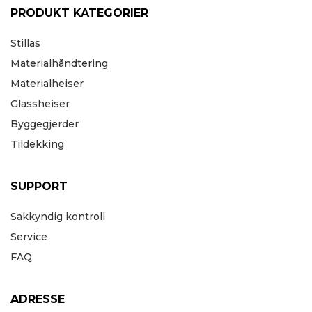
PRODUKT KATEGORIER
Stillas
Materialhåndtering
Materialheiser
Glassheiser
Byggegjerder
Tildekking
SUPPORT
Sakkyndig kontroll
Service
FAQ
ADRESSE