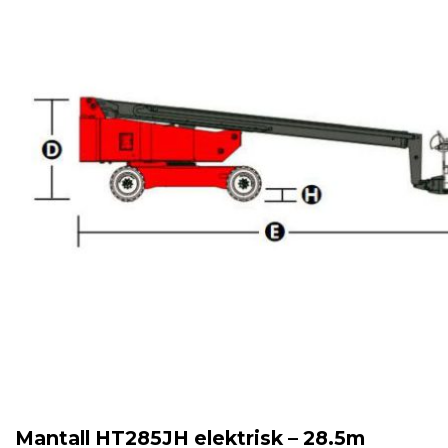
Mantall HT285JH elektrisk – 28.5m