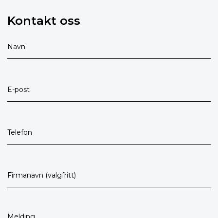
Kontakt oss