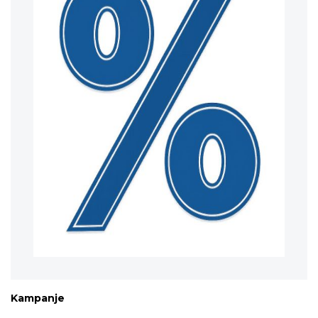
Kampanje