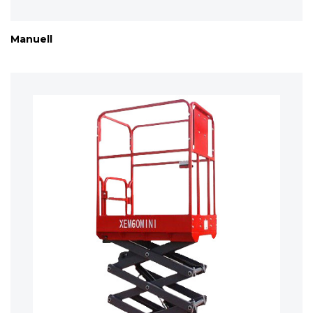
Manuell