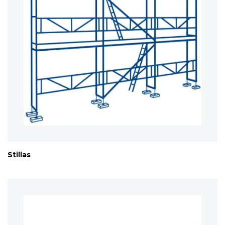
Stillas