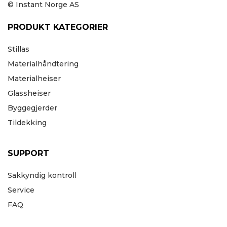
© Instant Norge AS
PRODUKT KATEGORIER
Stillas
Materialhåndtering
Materialheiser
Glassheiser
Byggegjerder
Tildekking
SUPPORT
Sakkyndig kontroll
Service
FAQ