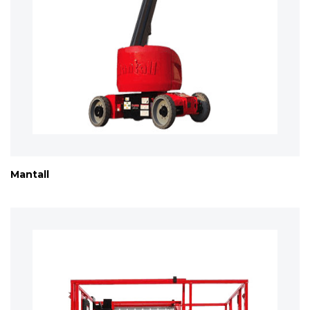
Mantall