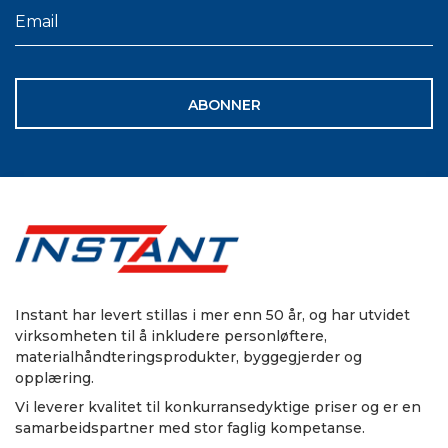
ABONNER
Instant har levert stillas i mer enn 50 år, og har utvidet
virksomheten til å inkludere personløftere,
materialhåndteringsprodukter, byggegjerder og
opplæring.
Vi leverer kvalitet til konkurransedyktige priser og er en
samarbeidspartner med stor faglig kompetanse.