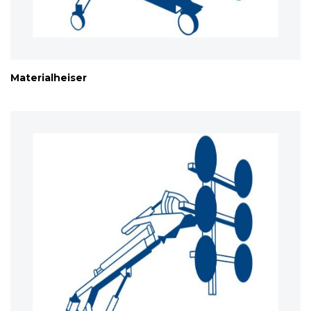
Materialheiser