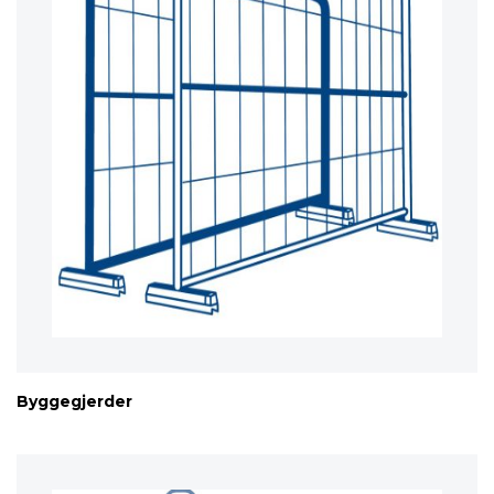
Byggegjerder