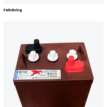
Fallsikring