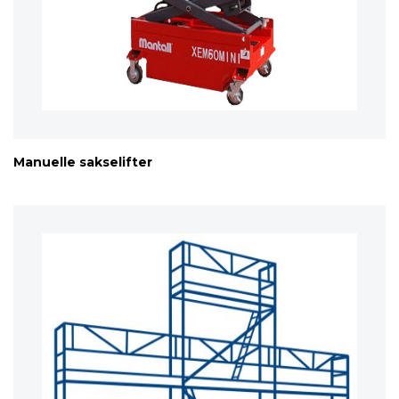
Manuelle sakselifter