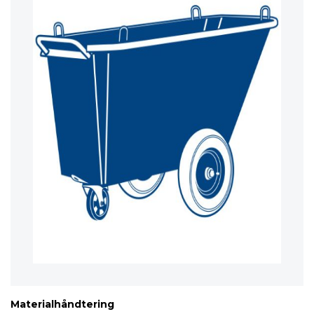
Materialhåndtering