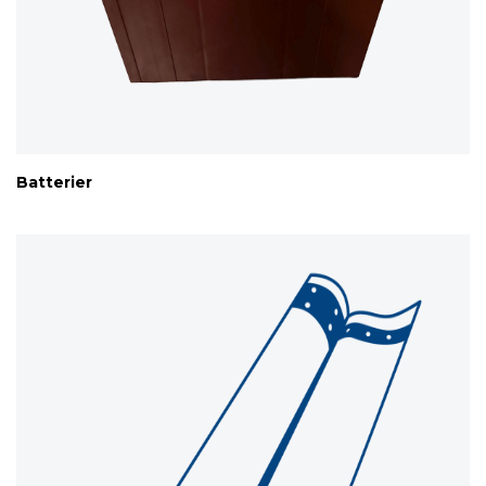
Batterier