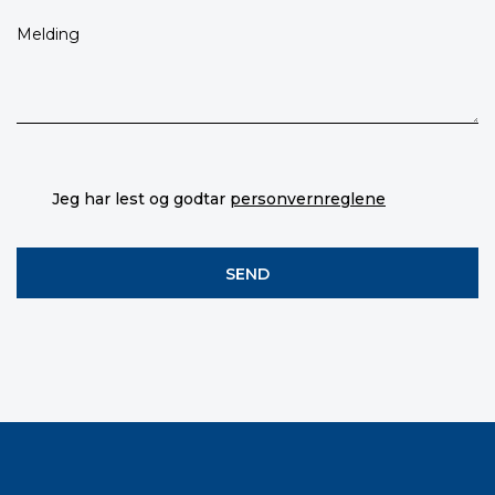
Jeg har lest og godtar
personvernreglene