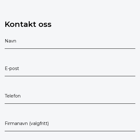
Kontakt oss