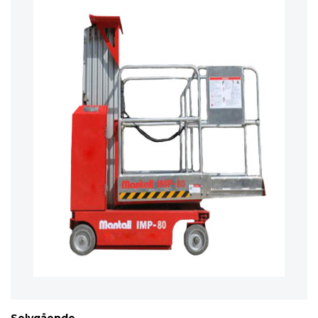
Selvgående