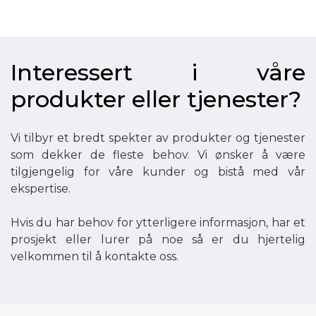
Interessert i våre
produkter eller tjenester?
Vi tilbyr et bredt spekter av produkter og tjenester
som dekker de fleste behov. Vi ønsker å være
tilgjengelig for våre kunder og bistå med vår
ekspertise.
Hvis du har behov for ytterligere informasjon, har et
prosjekt eller lurer på noe så er du hjertelig
velkommen til å kontakte oss.