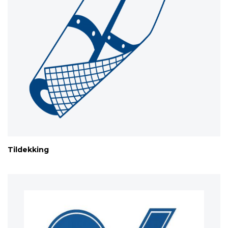
Tildekking