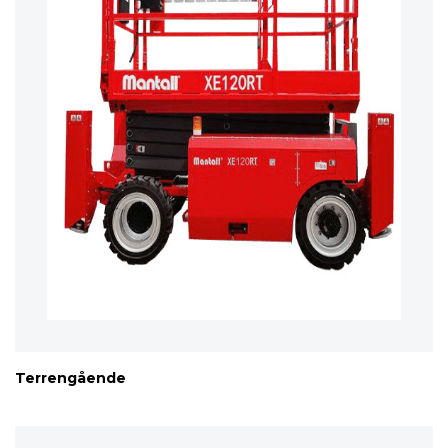
Terrengående