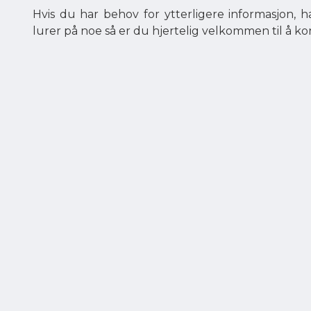
Hvis du har behov for ytterligere informasjon, ha
lurer på noe så er du hjertelig velkommen til å ko