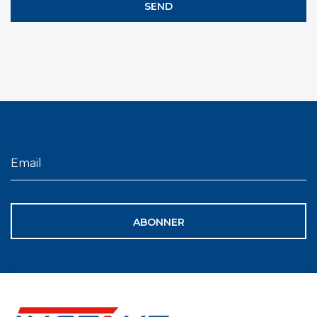
ABONNER