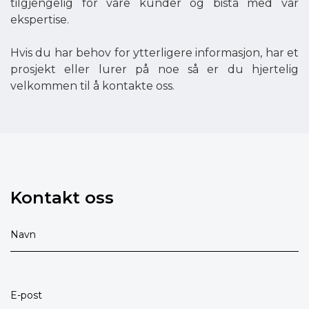
tilgjengelig for våre kunder og bistå med vår
ekspertise.
Hvis du har behov for ytterligere informasjon, har et
prosjekt eller lurer på noe så er du hjertelig
velkommen til å kontakte oss.
Kontakt oss