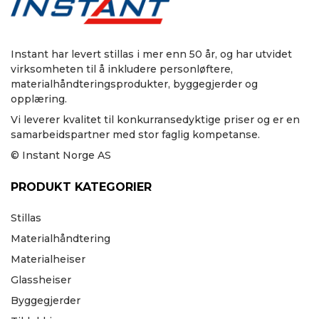
Instant har levert stillas i mer enn 50 år, og har utvidet
virksomheten til å inkludere personløftere,
materialhåndteringsprodukter, byggegjerder og
opplæring.
Vi leverer kvalitet til konkurransedyktige priser og er en
samarbeidspartner med stor faglig kompetanse.
© Instant Norge AS
PRODUKT KATEGORIER
Stillas
Materialhåndtering
Materialheiser
Glassheiser
Byggegjerder