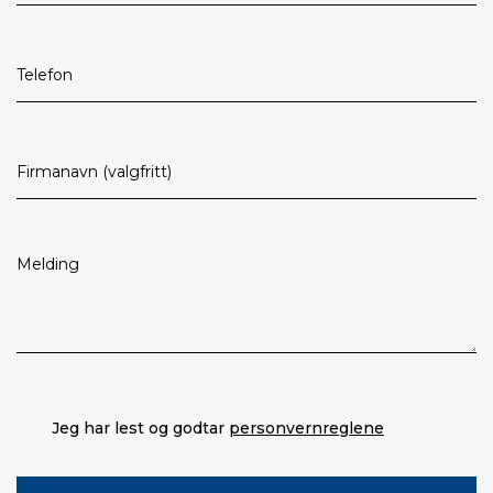
Jeg har lest og godtar
personvernreglene