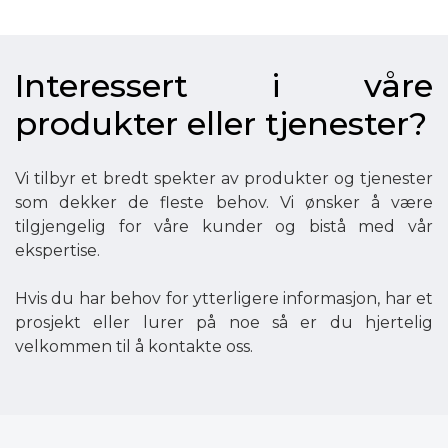
Interessert i våre
produkter eller tjenester?
Vi tilbyr et bredt spekter av produkter og tjenester
som dekker de fleste behov. Vi ønsker å være
tilgjengelig for våre kunder og bistå med vår
ekspertise.
Hvis du har behov for ytterligere informasjon, har et
prosjekt eller lurer på noe så er du hjertelig
velkommen til å kontakte oss.