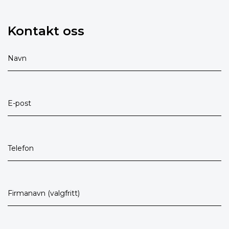
Kontakt oss