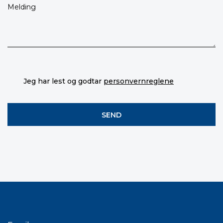
Jeg har lest og godtar
personvernreglene