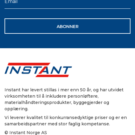
ABONNER
Instant har levert stillas i mer enn 50 år, og har utvidet
virksomheten til å inkludere personløftere,
materialhåndteringsprodukter, byggegjerder og
opplæring.
Vi leverer kvalitet til konkurransedyktige priser og er en
samarbeidspartner med stor faglig kompetanse.
© Instant Norge AS