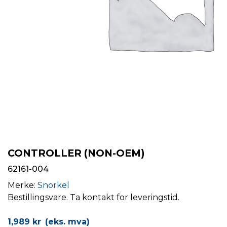
CONTROLLER (NON-OEM)
62161-004
Merke:
Snorkel
Bestillingsvare. Ta kontakt for leveringstid.
1,989
kr
(eks. mva)