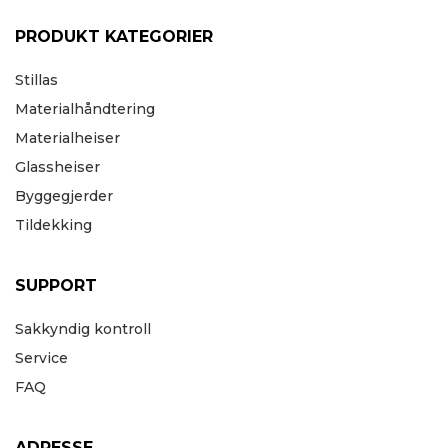
PRODUKT KATEGORIER
Stillas
Materialhåndtering
Materialheiser
Glassheiser
Byggegjerder
Tildekking
SUPPORT
Sakkyndig kontroll
Service
FAQ
ADRESSE