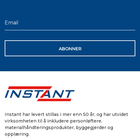
ABONNER
Instant har levert stillas i mer enn 50 år, og har utvidet
virksomheten til å inkludere personløftere,
materialhåndteringsprodukter, byggegjerder og
opplæring.