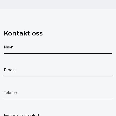
Kontakt oss