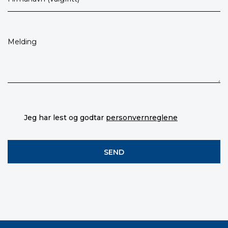
Jeg har lest og godtar
personvernreglene