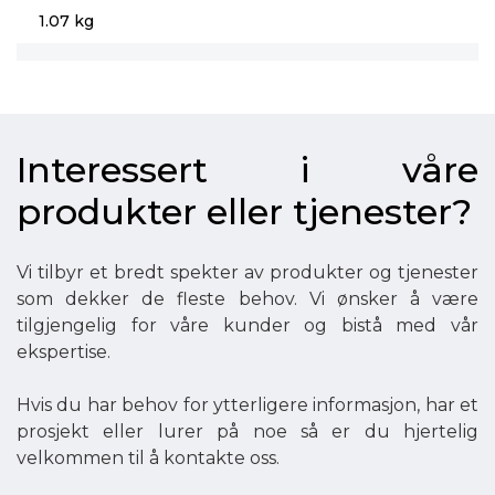
1.07 kg
Interessert i våre
produkter eller tjenester?
Vi tilbyr et bredt spekter av produkter og tjenester
som dekker de fleste behov. Vi ønsker å være
tilgjengelig for våre kunder og bistå med vår
ekspertise.
Hvis du har behov for ytterligere informasjon, har et
prosjekt eller lurer på noe så er du hjertelig
velkommen til å kontakte oss.