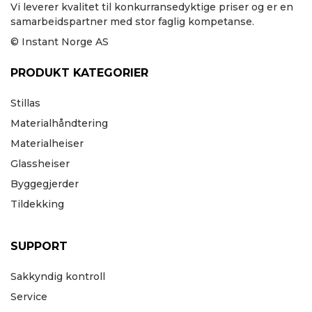
Vi leverer kvalitet til konkurransedyktige priser og er en
samarbeidspartner med stor faglig kompetanse.
© Instant Norge AS
PRODUKT KATEGORIER
Stillas
Materialhåndtering
Materialheiser
Glassheiser
Byggegjerder
Tildekking
SUPPORT
Sakkyndig kontroll
Service