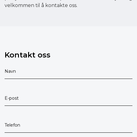
velkommen til å kontakte oss.
Kontakt oss