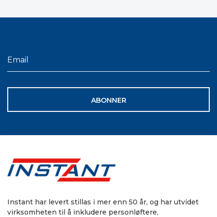
ABONNER
Instant har levert stillas i mer enn 50 år, og har utvidet
virksomheten til å inkludere personløftere,