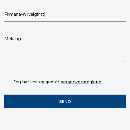
Jeg har lest og godtar
personvernreglene