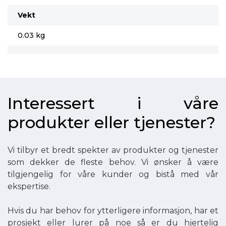
Vekt
0.03 kg
Interessert i våre
produkter eller tjenester?
Vi tilbyr et bredt spekter av produkter og tjenester
som dekker de fleste behov. Vi ønsker å være
tilgjengelig for våre kunder og bistå med vår
ekspertise.
Hvis du har behov for ytterligere informasjon, har et
prosjekt eller lurer på noe så er du hjertelig