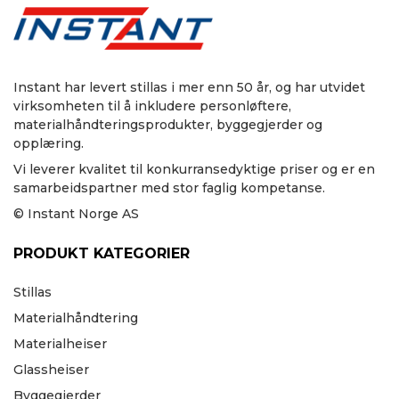
Instant har levert stillas i mer enn 50 år, og har utvidet
virksomheten til å inkludere personløftere,
materialhåndteringsprodukter, byggegjerder og
opplæring.
Vi leverer kvalitet til konkurransedyktige priser og er en
samarbeidspartner med stor faglig kompetanse.
© Instant Norge AS
PRODUKT KATEGORIER
Stillas
Materialhåndtering
Materialheiser
Glassheiser
Byggegjerder