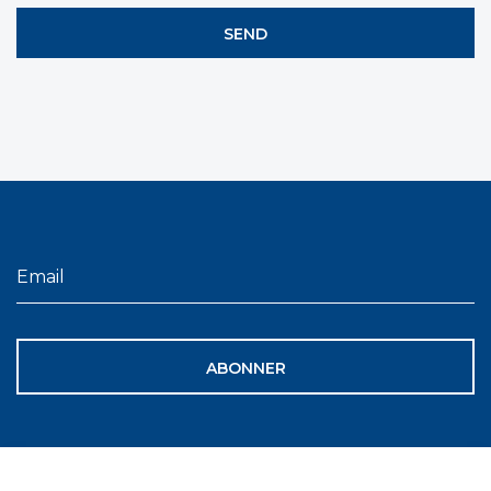
ABONNER