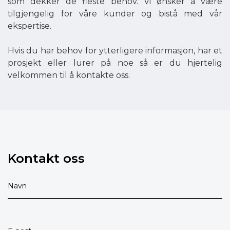
som dekker de fleste behov. Vi ønsker å være
tilgjengelig for våre kunder og bistå med vår
ekspertise.
Hvis du har behov for ytterligere informasjon, har et
prosjekt eller lurer på noe så er du hjertelig
velkommen til å kontakte oss.
Kontakt oss