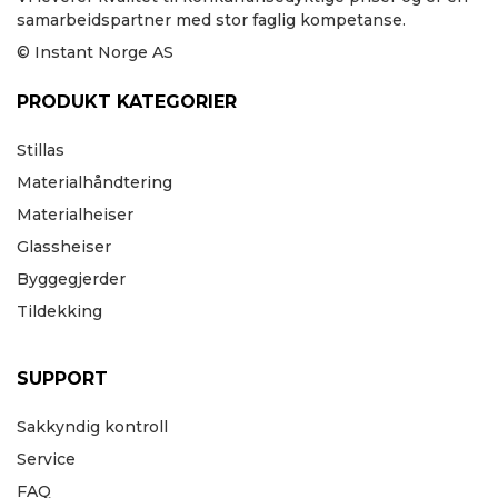
samarbeidspartner med stor faglig kompetanse.
© Instant Norge AS
PRODUKT KATEGORIER
Stillas
Materialhåndtering
Materialheiser
Glassheiser
Byggegjerder
Tildekking
SUPPORT
Sakkyndig kontroll
Service
FAQ