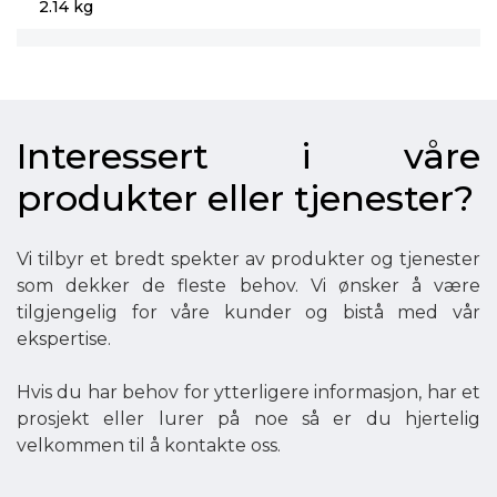
2.14 kg
Interessert i våre
produkter eller tjenester?
Vi tilbyr et bredt spekter av produkter og tjenester
som dekker de fleste behov. Vi ønsker å være
tilgjengelig for våre kunder og bistå med vår
ekspertise.
Hvis du har behov for ytterligere informasjon, har et
prosjekt eller lurer på noe så er du hjertelig
velkommen til å kontakte oss.