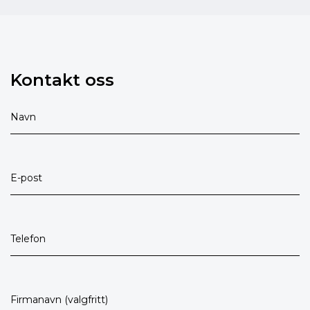
Kontakt oss