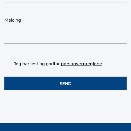
Jeg har lest og godtar
personvernreglene