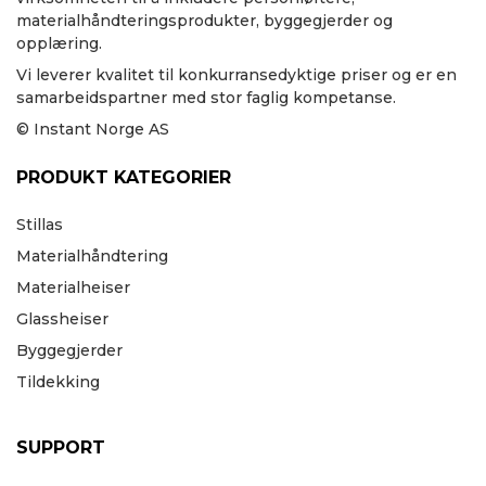
materialhåndteringsprodukter, byggegjerder og
opplæring.
Vi leverer kvalitet til konkurransedyktige priser og er en
samarbeidspartner med stor faglig kompetanse.
© Instant Norge AS
PRODUKT KATEGORIER
Stillas
Materialhåndtering
Materialheiser
Glassheiser
Byggegjerder
Tildekking
SUPPORT