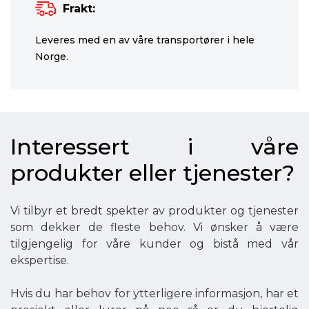
Frakt:
Leveres med en av våre transportører i hele
Norge.
Interessert i våre
produkter eller tjenester?
Vi tilbyr et bredt spekter av produkter og tjenester
som dekker de fleste behov. Vi ønsker å være
tilgjengelig for våre kunder og bistå med vår
ekspertise.
Hvis du har behov for ytterligere informasjon, har et