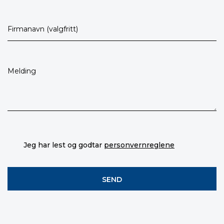
Jeg har lest og godtar
personvernreglene