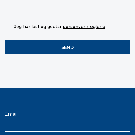
Jeg har lest og godtar
personvernreglene