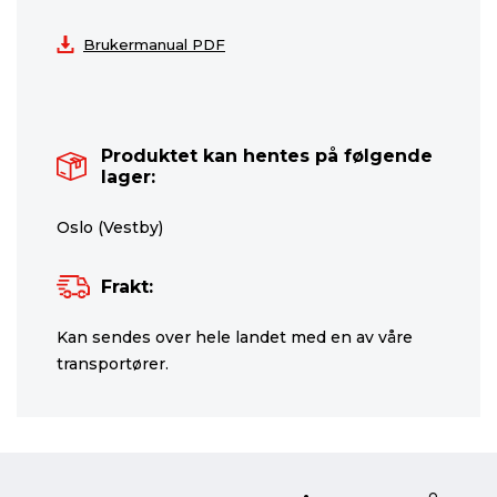
Brukermanual PDF
Produktet kan hentes på følgende
lager:
Oslo (Vestby)
Frakt:
Kan sendes over hele landet med en av våre
transportører.