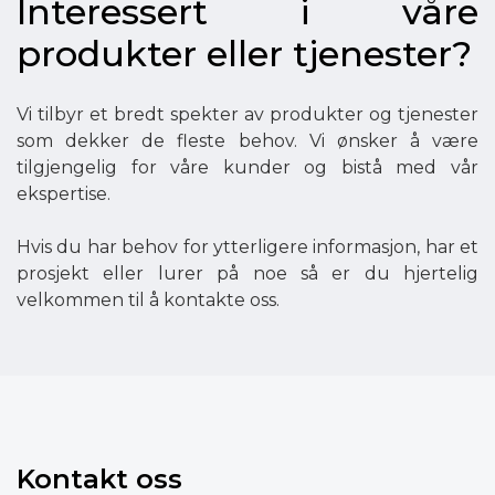
Interessert i våre
produkter eller tjenester?
Vi tilbyr et bredt spekter av produkter og tjenester
som dekker de fleste behov. Vi ønsker å være
tilgjengelig for våre kunder og bistå med vår
ekspertise.
Hvis du har behov for ytterligere informasjon, har et
prosjekt eller lurer på noe så er du hjertelig
velkommen til å kontakte oss.
Kontakt oss