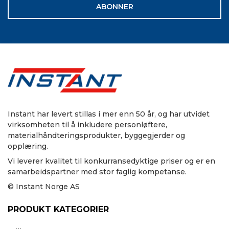
ABONNER
Instant har levert stillas i mer enn 50 år, og har utvidet
virksomheten til å inkludere personløftere,
materialhåndteringsprodukter, byggegjerder og
opplæring.
Vi leverer kvalitet til konkurransedyktige priser og er en
samarbeidspartner med stor faglig kompetanse.
© Instant Norge AS
PRODUKT KATEGORIER