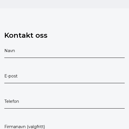
Kontakt oss