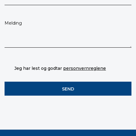
Jeg har lest og godtar
personvernreglene