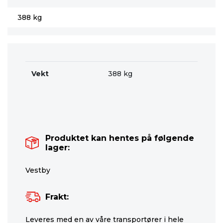
388 kg
Vekt
388 kg
Produktet kan hentes på følgende
lager:
Vestby
Frakt:
Leveres med en av våre transportører i hele