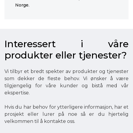
Norge.
Interessert i våre
produkter eller tjenester?
Vi tilbyr et bredt spekter av produkter og tjenester
som dekker de fleste behov. Vi ønsker å være
tilgjengelig for våre kunder og bistå med vår
ekspertise.
Hvis du har behov for ytterligere informasjon, har et
prosjekt eller lurer på noe så er du hjertelig
velkommen til å kontakte oss.