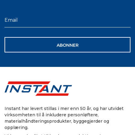
ABONNER
Instant har levert stillas i mer enn 50 år, og har utvidet
virksomheten til å inkludere personløftere,
materialhåndteringsprodukter, byggegjerder og
opplæring.