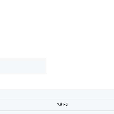
7.8 kg