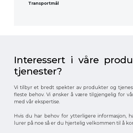
Transportmål
Interessert i våre produ
tjenester?
Vi tilbyr et bredt spekter av produkter og tjen
fleste behov. Vi ønsker å være tilgjengelig for v
med vår ekspertise.
Hvis du har behov for ytterligere informasjon, ha
lurer på noe så er du hjertelig velkommen til å ko