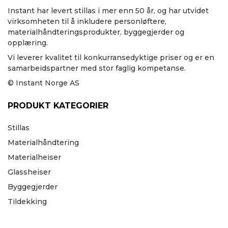
Instant har levert stillas i mer enn 50 år, og har utvidet
virksomheten til å inkludere personløftere,
materialhåndteringsprodukter, byggegjerder og
opplæring.
Vi leverer kvalitet til konkurransedyktige priser og er en
samarbeidspartner med stor faglig kompetanse.
© Instant Norge AS
PRODUKT KATEGORIER
Stillas
Materialhåndtering
Materialheiser
Glassheiser
Byggegjerder
Tildekking