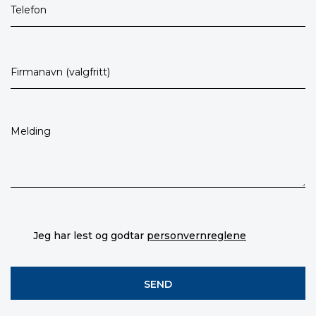
Jeg har lest og godtar
personvernreglene