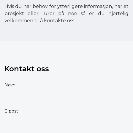
Hvis du har behov for ytterligere informasjon, har et
prosjekt eller lurer på noe så er du hjertelig
velkommen til å kontakte oss.
Kontakt oss