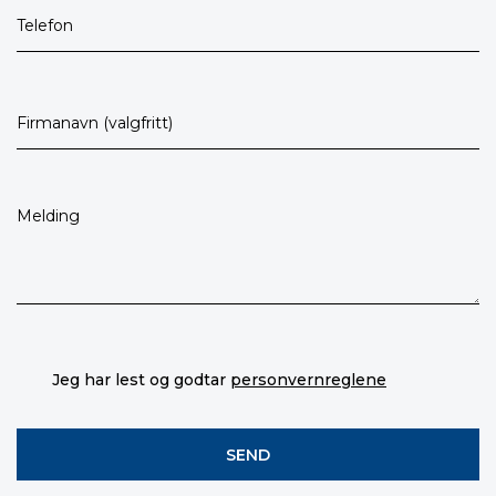
Jeg har lest og godtar
personvernreglene