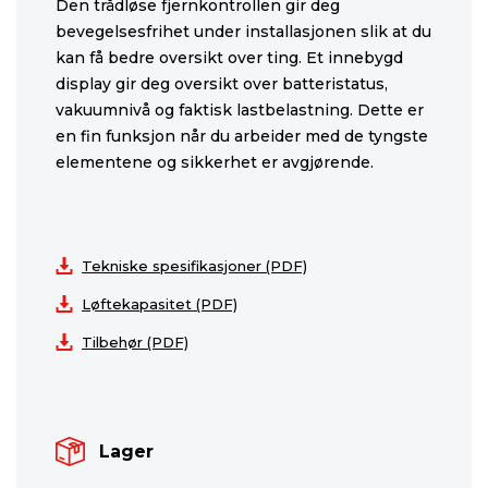
Den trådløse fjernkontrollen gir deg
bevegelsesfrihet under installasjonen slik at du
kan få bedre oversikt over ting. Et innebygd
display gir deg oversikt over batteristatus,
vakuumnivå og faktisk lastbelastning. Dette er
en fin funksjon når du arbeider med de tyngste
elementene og sikkerhet er avgjørende.
Tekniske spesifikasjoner (PDF)
Løftekapasitet (PDF)
Tilbehør (PDF)
Lager