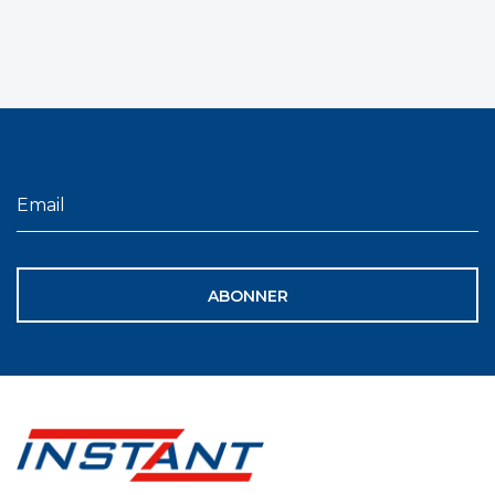
ABONNER