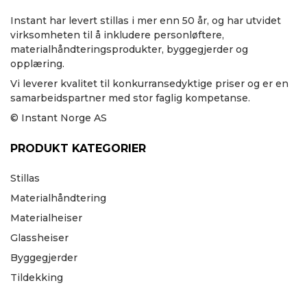
Instant har levert stillas i mer enn 50 år, og har utvidet
virksomheten til å inkludere personløftere,
materialhåndteringsprodukter, byggegjerder og
opplæring.
Vi leverer kvalitet til konkurransedyktige priser og er en
samarbeidspartner med stor faglig kompetanse.
© Instant Norge AS
PRODUKT KATEGORIER
Stillas
Materialhåndtering
Materialheiser
Glassheiser
Byggegjerder
Tildekking