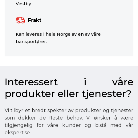
Vestby
Frakt
Kan leveres i hele Norge av en av våre
transportører.
Interessert i våre
produkter eller tjenester?
Vi tilbyr et bredt spekter av produkter og tjenester
som dekker de fleste behov. Vi ønsker å være
tilgjengelig for våre kunder og bistå med vår
ekspertise.