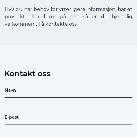
Hvis du har behov for ytterligere informasjon, har et
prosjekt eller lurer på noe så er du hjertelig
velkommen til å kontakte oss.
Kontakt oss