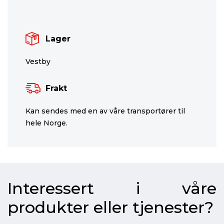
Lager
Vestby
Frakt
Kan sendes med en av våre transportører til
hele Norge.
Interessert i våre
produkter eller tjenester?