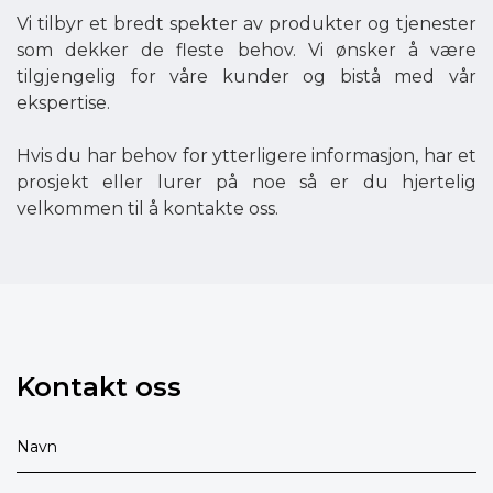
Vi tilbyr et bredt spekter av produkter og tjenester
som dekker de fleste behov. Vi ønsker å være
tilgjengelig for våre kunder og bistå med vår
ekspertise.
Hvis du har behov for ytterligere informasjon, har et
prosjekt eller lurer på noe så er du hjertelig
velkommen til å kontakte oss.
Kontakt oss