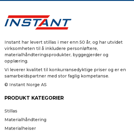
Instant har levert stillas i mer enn 50 år, og har utvidet
virksomheten til å inkludere personløftere,
materialhåndteringsprodukter, byggegjerder og
opplæring.
Vi leverer kvalitet til konkurransedyktige priser og er en
samarbeidspartner med stor faglig kompetanse.
© Instant Norge AS
PRODUKT KATEGORIER
Stillas
Materialhåndtering
Materialheiser