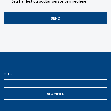
Jeg har lest og godtar
personvernreglene
ABONNER