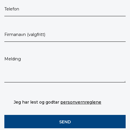
Jeg har lest og godtar
personvernreglene