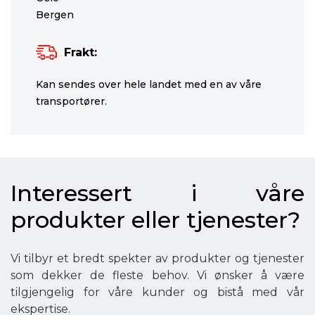
Bergen
Frakt:
Kan sendes over hele landet med en av våre
transportører.
Interessert i våre
produkter eller tjenester?
Vi tilbyr et bredt spekter av produkter og tjenester
som dekker de fleste behov. Vi ønsker å være
tilgjengelig for våre kunder og bistå med vår
ekspertise.