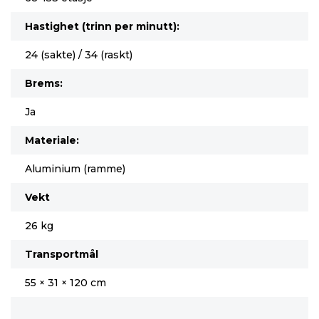
Hastighet (trinn per minutt):
24 (sakte) / 34 (raskt)
Brems:
Ja
Materiale:
Aluminium (ramme)
Vekt
26 kg
Transportmål
55 × 31 × 120 cm