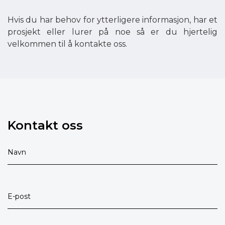
Hvis du har behov for ytterligere informasjon, har et
prosjekt eller lurer på noe så er du hjertelig
velkommen til å kontakte oss.
Kontakt oss