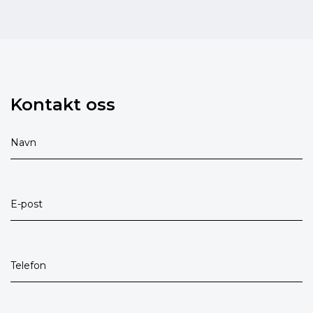
Kontakt oss