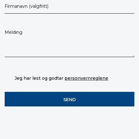
Jeg har lest og godtar
personvernreglene