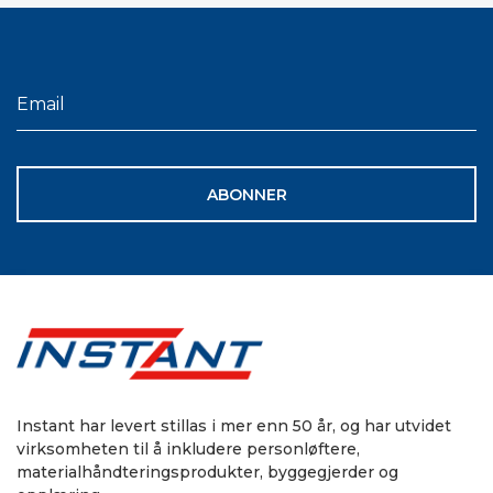
ABONNER
Instant har levert stillas i mer enn 50 år, og har utvidet
virksomheten til å inkludere personløftere,
materialhåndteringsprodukter, byggegjerder og