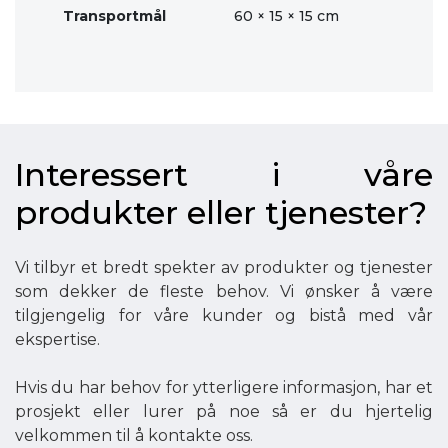
Transportmål
60 × 15 × 15 cm
Interessert i våre
produkter eller tjenester?
Vi tilbyr et bredt spekter av produkter og tjenester
som dekker de fleste behov. Vi ønsker å være
tilgjengelig for våre kunder og bistå med vår
ekspertise.
Hvis du har behov for ytterligere informasjon, har et
prosjekt eller lurer på noe så er du hjertelig
velkommen til å kontakte oss.