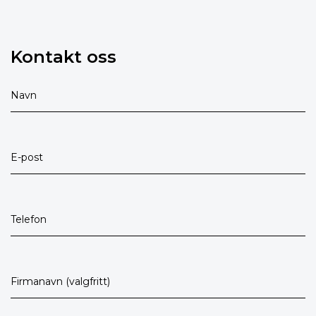
Kontakt oss