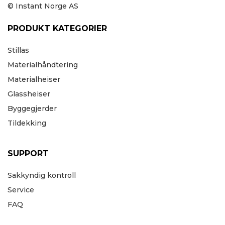
© Instant Norge AS
PRODUKT KATEGORIER
Stillas
Materialhåndtering
Materialheiser
Glassheiser
Byggegjerder
Tildekking
SUPPORT
Sakkyndig kontroll
Service
FAQ