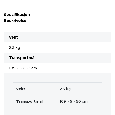
Spesifikasjon
Beskrivelse
Vekt
2.3 kg
Transportmål
109 × 5 × 50 cm
Vekt
2.3 kg
Transportmål
109 × 5 × 50 cm