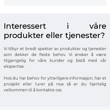
Interessert i våre
produkter eller tjenester?
Vi tilbyr et bredt spekter av produkter og tjenester
som dekker de fleste behov. Vi ønsker å være
tilgjengelig for våre kunder og bistå med vår
ekspertise.
Hvis du har behov for ytterligere informasjon, har et
prosjekt eller lurer på noe så er du hjertelig
velkommen til å kontakte oss.