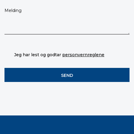
Jeg har lest og godtar
personvernreglene