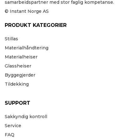
samarbeidspartner med stor faglig kompetanse.
© Instant Norge AS
PRODUKT KATEGORIER
Stillas
Materialhåndtering
Materialheiser
Glassheiser
Byggegjerder
Tildekking
SUPPORT
Sakkyndig kontroll
Service
FAQ