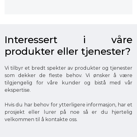
Interessert i våre
produkter eller tjenester?
Vi tilbyr et bredt spekter av produkter og tjenester
som dekker de fleste behov. Vi ønsker å være
tilgjengelig for våre kunder og bistå med vår
ekspertise.
Hvis du har behov for ytterligere informasjon, har et
prosjekt eller lurer på noe så er du hjertelig
velkommen til å kontakte oss.