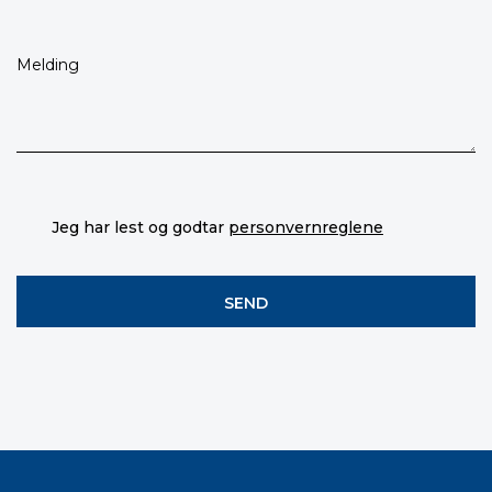
Jeg har lest og godtar
personvernreglene