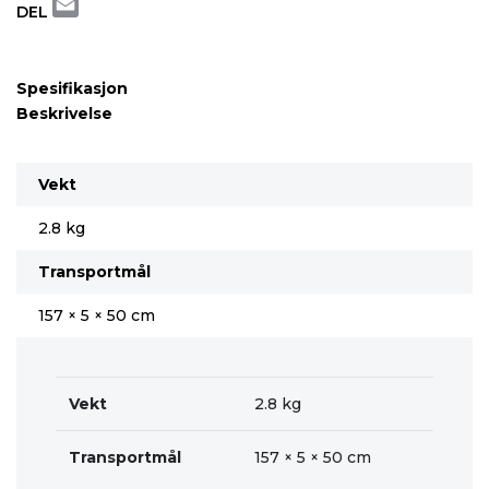
DEL
Email
Spesifikasjon
Beskrivelse
Vekt
2.8 kg
Transportmål
157 × 5 × 50 cm
Vekt
2.8 kg
Transportmål
157 × 5 × 50 cm