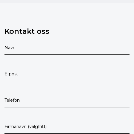
Kontakt oss