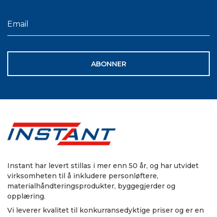
ABONNER
Instant har levert stillas i mer enn 50 år, og har utvidet
virksomheten til å inkludere personløftere,
materialhåndteringsprodukter, byggegjerder og
opplæring.
Vi leverer kvalitet til konkurransedyktige priser og er en