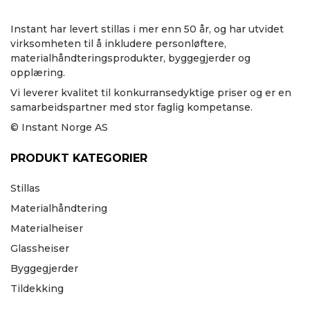
Instant har levert stillas i mer enn 50 år, og har utvidet
virksomheten til å inkludere personløftere,
materialhåndteringsprodukter, byggegjerder og
opplæring.
Vi leverer kvalitet til konkurransedyktige priser og er en
samarbeidspartner med stor faglig kompetanse.
© Instant Norge AS
PRODUKT KATEGORIER
Stillas
Materialhåndtering
Materialheiser
Glassheiser
Byggegjerder
Tildekking