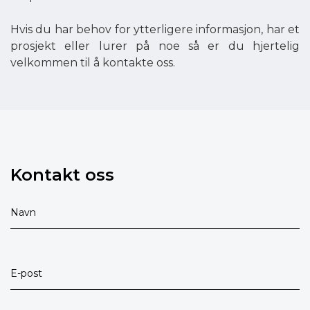
Hvis du har behov for ytterligere informasjon, har et
prosjekt eller lurer på noe så er du hjertelig
velkommen til å kontakte oss.
Kontakt oss