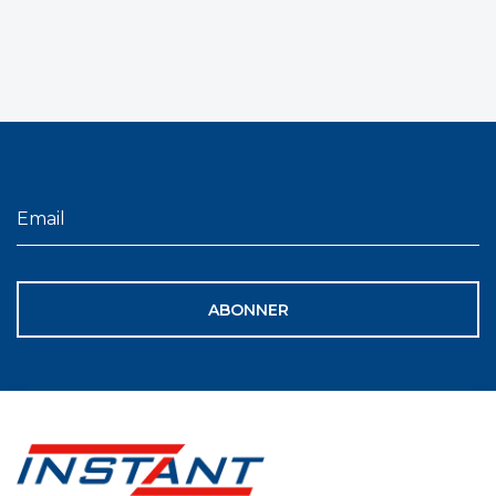
ABONNER