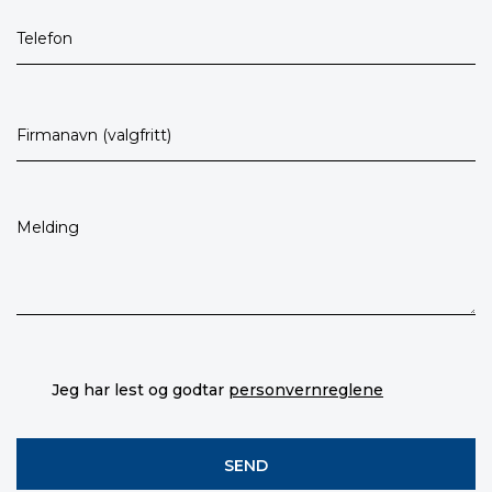
Jeg har lest og godtar
personvernreglene