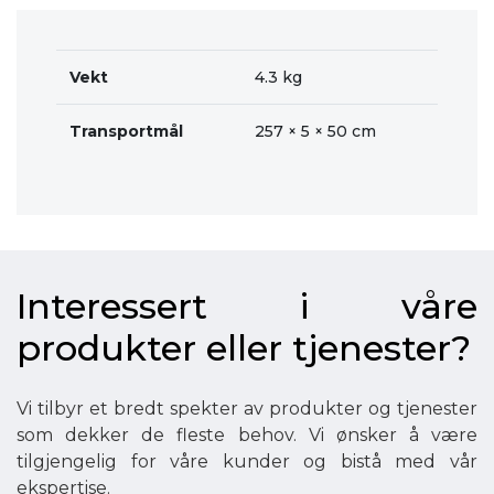
Vekt
4.3 kg
Transportmål
257 × 5 × 50 cm
Interessert i våre
produkter eller tjenester?
Vi tilbyr et bredt spekter av produkter og tjenester
som dekker de fleste behov. Vi ønsker å være
tilgjengelig for våre kunder og bistå med vår
ekspertise.