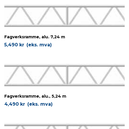
Fagverksramme, alu. 7,24 m
5,490
kr
(eks. mva)
Fagverksramme, alu., 5,24 m
4,490
kr
(eks. mva)