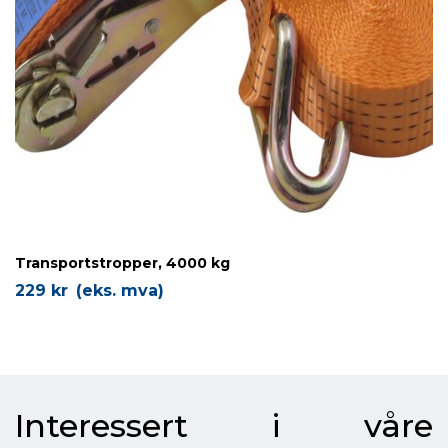
Transportstropper, 4000 kg
229
kr
(eks. mva)
Interessert i våre