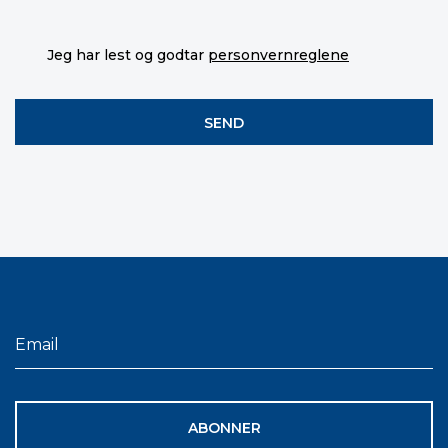
Jeg har lest og godtar
personvernreglene
ABONNER