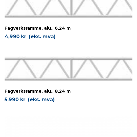
Fagverksramme, alu., 6,24 m
4,990
kr
(eks. mva)
Fagverksramme, alu., 8,24 m
5,990
kr
(eks. mva)