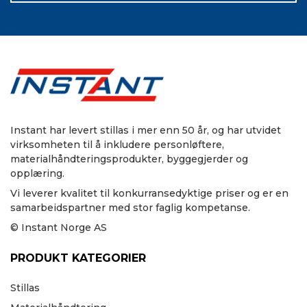
Instant har levert stillas i mer enn 50 år, og har utvidet
virksomheten til å inkludere personløftere,
materialhåndteringsprodukter, byggegjerder og
opplæring.
Vi leverer kvalitet til konkurransedyktige priser og er en
samarbeidspartner med stor faglig kompetanse.
© Instant Norge AS
PRODUKT KATEGORIER
Stillas