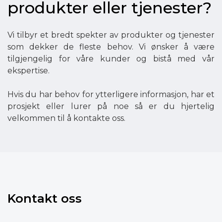
produkter eller tjenester?
Vi tilbyr et bredt spekter av produkter og tjenester
som dekker de fleste behov. Vi ønsker å være
tilgjengelig for våre kunder og bistå med vår
ekspertise.
Hvis du har behov for ytterligere informasjon, har et
prosjekt eller lurer på noe så er du hjertelig
velkommen til å kontakte oss.
Kontakt oss