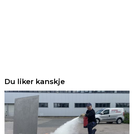
Du liker kanskje