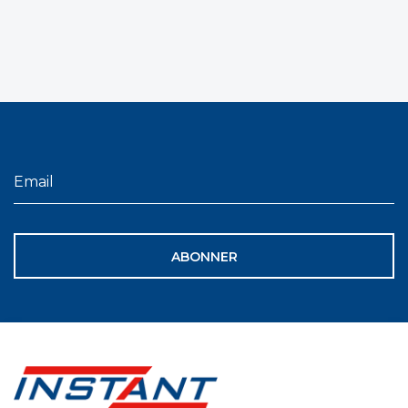
ABONNER