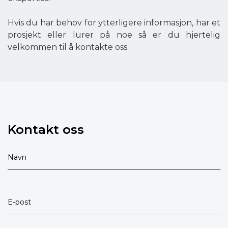
Hvis du har behov for ytterligere informasjon, har et
prosjekt eller lurer på noe så er du hjertelig
velkommen til å kontakte oss.
Kontakt oss