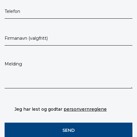
Jeg har lest og godtar
personvernreglene