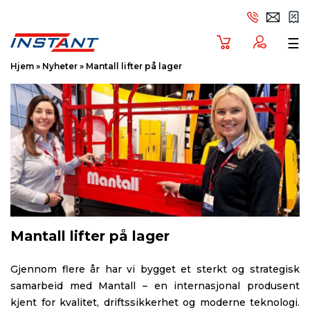
Tog
☰
Hjem
»
Nyheter
»
Mantall lifter på lager
Mantall lifter på lager
Gjennom flere år har vi bygget et sterkt og strategisk
samarbeid med Mantall – en internasjonal produsent
kjent for kvalitet, driftssikkerhet og moderne teknologi.