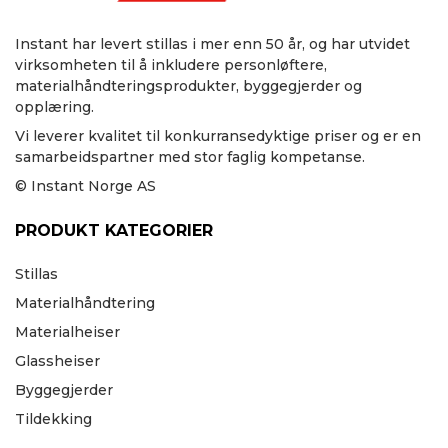
Instant har levert stillas i mer enn 50 år, og har utvidet
virksomheten til å inkludere personløftere,
materialhåndteringsprodukter, byggegjerder og
opplæring.
Vi leverer kvalitet til konkurransedyktige priser og er en
samarbeidspartner med stor faglig kompetanse.
© Instant Norge AS
PRODUKT KATEGORIER
Stillas
Materialhåndtering
Materialheiser
Glassheiser
Byggegjerder
Tildekking